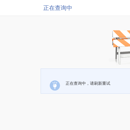
正在查询中
正在查询中，请刷新重试