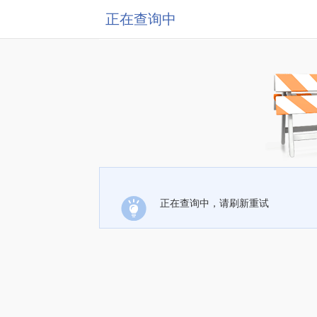
正在查询中
正在查询中，请刷新重试