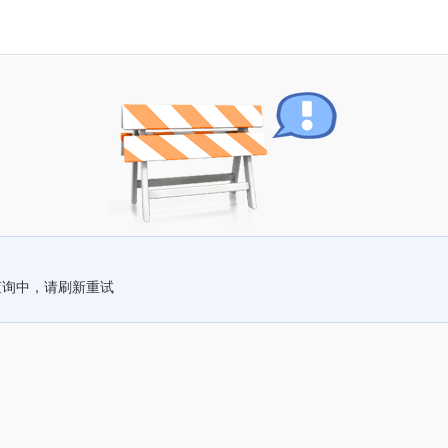
查询中，请刷新重试