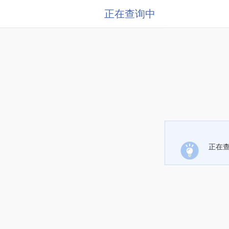
正在查询中
正在