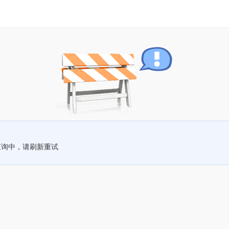
查询中，请刷新重试