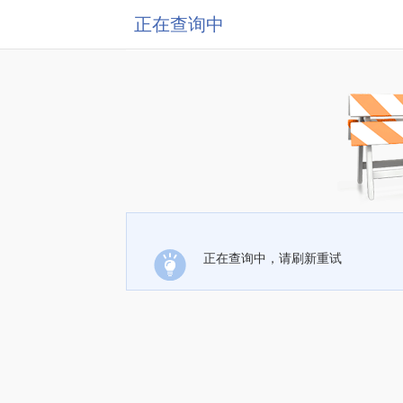
正在查询中
正在查询中，请刷新重试