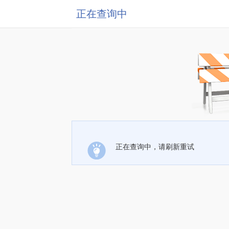
正在查询中
正在查询中，请刷新重试