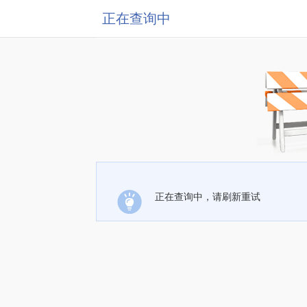
正在查询中
正在查询中，请刷新重试