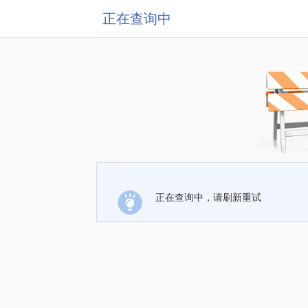
正在查询中
正在查询中，请刷新重试